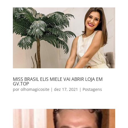
MISS BRASIL ELIS MIELE VAI ABRIR LOJA EM
GV.TOP
por
olhomagicosite
|
dez 17, 2021
|
Postagens